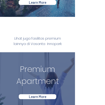
Learn More
Premium Feature
Lihat juga fasilitas premium
lainnya di Vasanta Innopark
Premium
Apartment
Learn More