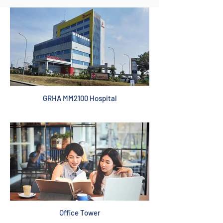
GRHA MM2100 Hospital
Office Tower