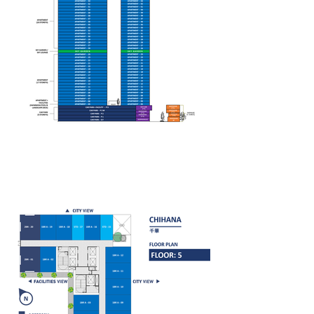
FLOOR PLAN