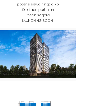
potensi sewa hingga Rp
10 Jutaan perbulan​.
Pesan segera!
LAUNCHING SOON!
Section Building