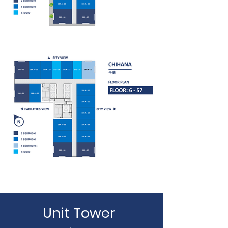
Unit Tower