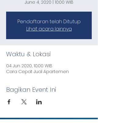
June 4, 2020 | 10:00 WIB
Pendaftaran telah Ditutup
Lihat acara lainnya
Waktu & Lokasi
04 Jun 2020, 10.00 WIB
Cara Cepat Jual Apartemen
Bagikan Event Ini