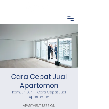
Cara Cepat Jual
Apartemen
Kam, 04 Jun
  |  
Cara Cepat Jual
Apartemen
APARTMENT SESSION