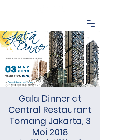
Gala Dinner at
Central Restaurant
Tomang Jakarta, 3
Mei 2018