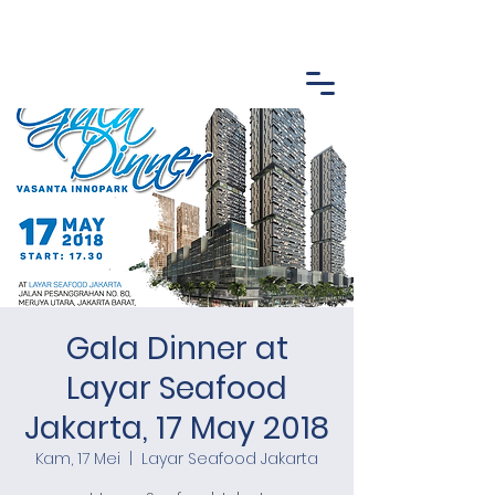
Gala Dinner at
Layar Seafood
Jakarta, 17 May 2018
Kam, 17 Mei
  |  
Layar Seafood Jakarta