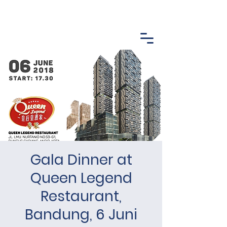
Gala Dinner at
Queen Legend
Restaurant,
Bandung, 6 Juni