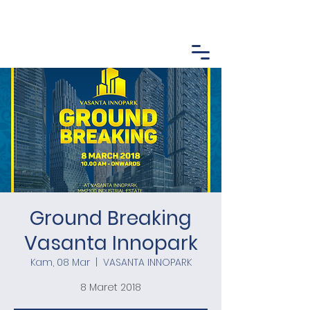
Ground Breaking
Vasanta Innopark
Kam, 08 Mar
  |  
VASANTA INNOPARK
8 Maret 2018