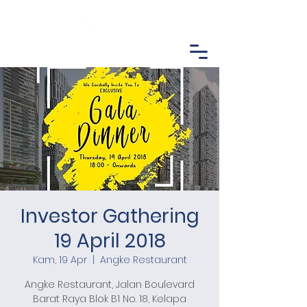
Investor Gathering
19 April 2018
Kam, 19 Apr
  |  
Angke Restaurant
Angke Restaurant, Jalan Boulevard
Barat Raya Blok B1 No. 18, Kelapa