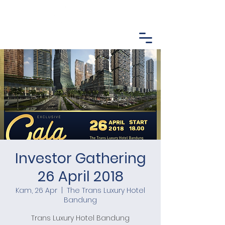
Investor Gathering
26 April 2018
Kam, 26 Apr
  |  
The Trans Luxury Hotel
Bandung
Trans Luxury Hotel Bandung