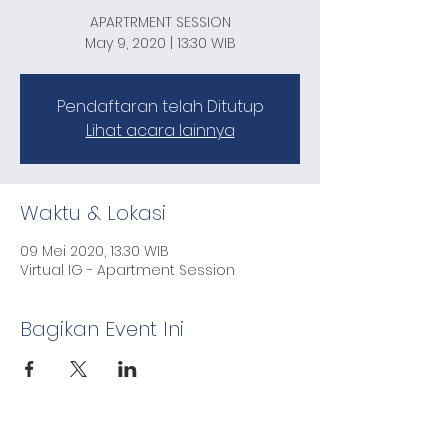
APARTRMENT SESSION
May 9, 2020 | 13:30 WIB
Pendaftaran telah Ditutup
Lihat acara lainnya
Waktu & Lokasi
09 Mei 2020, 13.30 WIB
Virtual IG - Apartment Session
Bagikan Event Ini