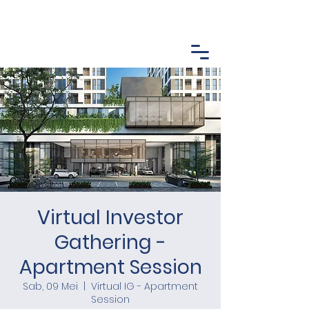
Virtual Investor
Gathering -
Apartment Session
Sab, 09 Mei
  |  
Virtual IG - Apartment
Session