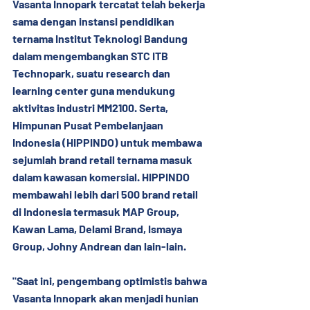
Vasanta Innopark tercatat telah bekerja 
sama dengan instansi pendidikan 
ternama Institut Teknologi Bandung 
dalam mengembangkan STC ITB 
Technopark, suatu research dan 
learning center guna mendukung 
aktivitas industri MM2100. Serta, 
Himpunan Pusat Pembelanjaan 
Indonesia (HIPPINDO) untuk membawa 
sejumlah brand retail ternama masuk 
dalam kawasan komersial. HIPPINDO 
membawahi lebih dari 500 brand retail 
di Indonesia termasuk MAP Group, 
Kawan Lama, Delami Brand, Ismaya 
Group, Johny Andrean dan lain-lain.
"Saat ini, pengembang optimistis bahwa 
Vasanta Innopark akan menjadi hunian 