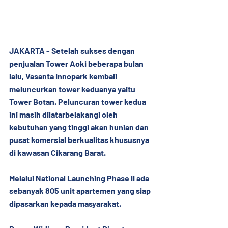
JAKARTA - Setelah sukses dengan 
penjualan Tower Aoki beberapa bulan 
lalu, Vasanta Innopark kembali 
meluncurkan tower keduanya yaitu 
Tower Botan. Peluncuran tower kedua 
ini masih dilatarbelakangi oleh 
kebutuhan yang tinggi akan hunian dan 
pusat komersial berkualitas khususnya 
di kawasan Cikarang Barat.
Melalui National Launching Phase II ada 
sebanyak 805 unit apartemen yang siap 
dipasarkan kepada masyarakat.