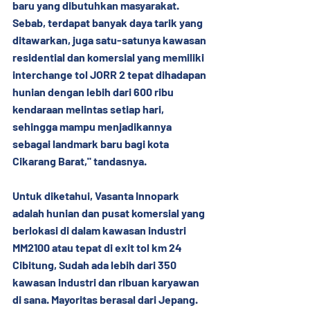
baru yang dibutuhkan masyarakat. 
Sebab, terdapat banyak daya tarik yang 
ditawarkan, juga satu-satunya kawasan 
residential dan komersial yang memiliki 
interchange tol JORR 2 tepat dihadapan 
hunian dengan lebih dari 600 ribu 
kendaraan melintas setiap hari, 
sehingga mampu menjadikannya 
sebagai landmark baru bagi kota 
Cikarang Barat," tandasnya.
Untuk diketahui, Vasanta Innopark 
adalah hunian dan pusat komersial yang 
berlokasi di dalam kawasan industri 
MM2100 atau tepat di exit tol km 24 
Cibitung, Sudah ada lebih dari 350 
kawasan industri dan ribuan karyawan 
di sana. Mayoritas berasal dari Jepang. 