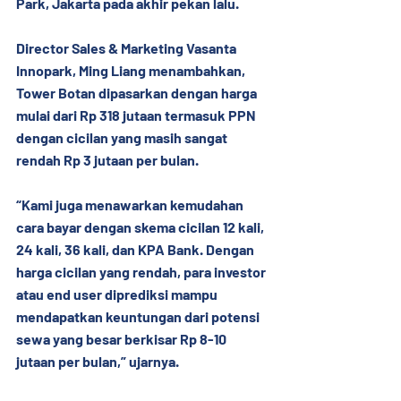
Park, Jakarta pada akhir pekan lalu.
Director Sales & Marketing Vasanta 
Innopark, Ming Liang menambahkan, 
Tower Botan dipasarkan dengan harga 
mulai dari Rp 318 jutaan termasuk PPN 
dengan cicilan yang masih sangat 
rendah Rp 3 jutaan per bulan.
“Kami juga menawarkan kemudahan 
cara bayar dengan skema cicilan 12 kali, 
24 kali, 36 kali, dan KPA Bank. Dengan 
harga cicilan yang rendah, para investor 
atau end user diprediksi mampu 
mendapatkan keuntungan dari potensi 
sewa yang besar berkisar Rp 8-10 
jutaan per bulan,” ujarnya.