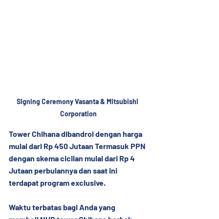
Signing Ceremony Vasanta & Mitsubishi 
Corporation
Tower Chihana dibandrol dengan harga 
mulai dari Rp 450 Jutaan Termasuk PPN 
dengan skema cicilan mulai dari Rp 4 
Jutaan perbulannya dan saat ini 
terdapat program exclusive.
Waktu terbatas bagi Anda yang 