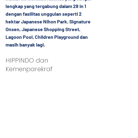
lengkap yang tergabung dalam 28 in 1 
dengan fasilitas unggulan seperti 2 
hektar Japanese Nihon Park, Signature 
Onsen, Japanese Shopping Street, 
Lagoon Pool, Children Playground dan 
masih banyak lagi.
HIPPINDO dan 
Kemenparekraf