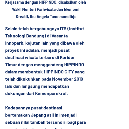
Kerjasama dengan HIPPINDO, disaksikan oleh 
Wakil Menteri Pariwisata dan Ekonomi 
Kreatif, Ibu Angela Tanoesoedibjo
Selain telah bergabungnya ITB (Institut 
Teknologi Bandung) di Vasanta 
Innopark, kejutan lain yang dibawa oleh 
proyek ini adalah, menjadi pusat 
destinasi wisata terbaru di Koridor 
Timur dengan menggandeng HIPPINDO 
dalam membentuk HIPPINDO CITY yang 
telah dikukuhkan pada November 2019 
lalu dan langsung mendapatkan 
dukungan dari 
Kemenparekraf
.
Kedepannya pusat destinasi 
bertemakan Jepang asli ini menjadi 
sebuah nilai tambah tersendiri bagi para 