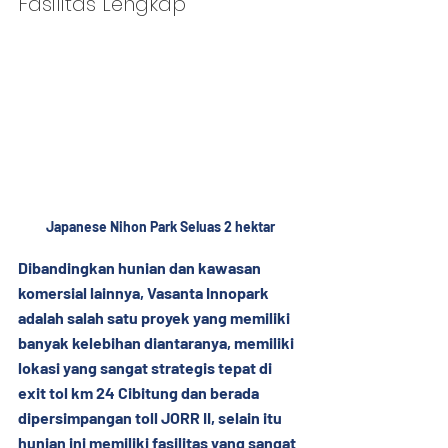
Fasilitas Lengkap
Japanese Nihon Park Seluas 2 hektar
Dibandingkan hunian dan kawasan 
komersial lainnya, Vasanta Innopark 
adalah salah satu proyek yang memiliki 
banyak kelebihan diantaranya, memiliki 
lokasi yang sangat strategis tepat di 
exit tol km 24 Cibitung dan berada 
dipersimpangan toll JORR II, selain itu 
hunian ini memiliki fasilitas yang sangat 