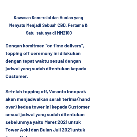
Kawasan Komersial dan Hunian yang 
Menyatu Menjadi Sebuah CBD, Pertama & 
Satu-satunya di MM2100
Dengan komitmen “on time delivery”, 
topping off ceremony ini dilakukan 
dengan tepat waktu sesuai dengan 
jadwal yang sudah ditentukan kepada 
Customer.
Setelah topping off, Vasanta Innopark 
akan menjadwalkan serah terima (hand 
over) kedua tower ini kepada Customer 
sesuai jadwal yang sudah ditentukan 
sebelumnya yaitu Maret 2021 untuk 
Tower Aoki dan Bulan Juli 2021 untuk 