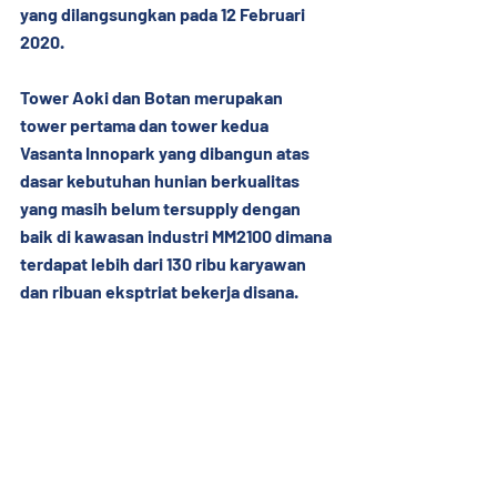
yang dilangsungkan pada 12 Februari 
2020. 
Tower Aoki dan Botan merupakan 
tower pertama dan tower kedua 
Vasanta Innopark yang dibangun atas 
dasar kebutuhan hunian berkualitas 
yang masih belum tersupply dengan 
baik di kawasan industri MM2100 dimana 
terdapat lebih dari 130 ribu karyawan 
dan ribuan eksptriat bekerja disana.