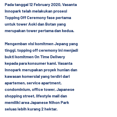
Pada tanggal 12 February 2020, Vasanta 
Innopark telah melakukan prosesi 
Topping Off Ceremony fase pertama 
untuk tower Aoki dan Botan yang 
merupakan tower pertama dan kedua.
Mengemban visi komitmen Jepang yang 
tinggi, topping off ceremony ini menjadi 
bukti komitmen On Time Delivery 
kepada para konsumer kami. Vasanta 
Innopark merupakan proyek hunian dan 
kawasan komersial yang terdiri dari 
apartemen, service apartment, 
condominium, office tower, Japanese 
shopping street, lifestyle mall dan 
memiliki area Japanese Nihon Park 
seluas lebih kurang 2 hektar. 