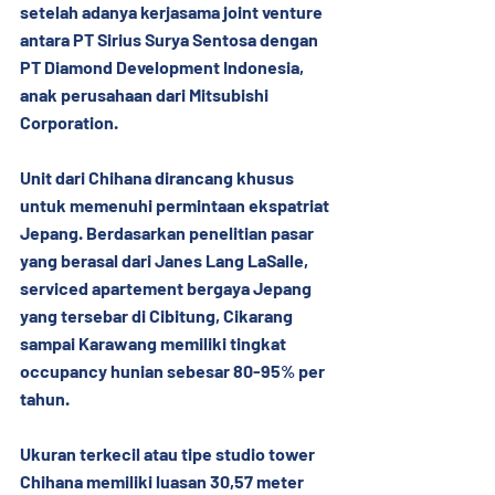
setelah adanya kerjasama joint venture 
antara PT Sirius Surya Sentosa dengan 
PT Diamond Development Indonesia, 
anak perusahaan dari Mitsubishi 
Corporation.
Unit dari Chihana dirancang khusus 
untuk memenuhi permintaan ekspatriat 
Jepang. Berdasarkan penelitian pasar 
yang berasal dari Janes Lang LaSalle, 
serviced apartement bergaya Jepang 
yang tersebar di Cibitung, Cikarang 
sampai Karawang memiliki tingkat 
occupancy hunian sebesar 80-95% per 
tahun.
Ukuran terkecil atau tipe studio tower 
Chihana memiliki luasan 30,57 meter 