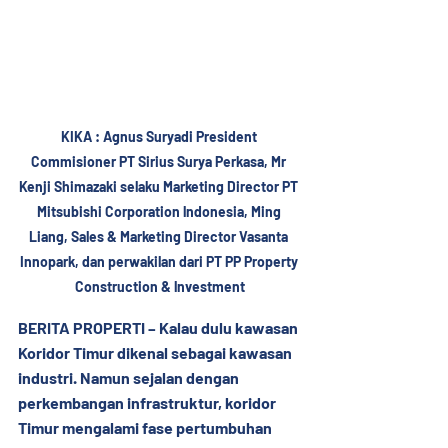
KIKA : Agnus Suryadi President 
Commisioner PT Sirius Surya Perkasa, Mr 
Kenji Shimazaki selaku Marketing Director PT 
Mitsubishi Corporation lndonesia, Ming 
Liang, Sales & Marketing Director Vasanta 
Innopark, dan perwakilan dari PT PP Property 
Construction & lnvestment
BERITA PROPERTI – Kalau dulu kawasan 
Koridor Timur dikenal sebagai kawasan 
industri. Namun sejalan dengan 
perkembangan infrastruktur, koridor 
Timur mengalami fase pertumbuhan 