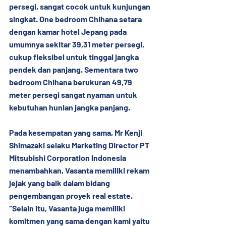
persegi, sangat cocok untuk kunjungan 
singkat. One bedroom Chihana setara 
dengan kamar hotel Jepang pada 
umumnya sekitar 39,31 meter persegi, 
cukup fleksibel untuk tinggal jangka 
pendek dan panjang. Sementara two 
bedroom Chihana berukuran 49,79 
meter persegi sangat nyaman untuk 
kebutuhan hunian jangka panjang.
Pada kesempatan yang sama, Mr Kenji 
Shimazaki selaku Marketing Director PT 
Mitsubishi Corporation lndonesia 
menambahkan, Vasanta memiliki rekam 
jejak yang baik dalam bidang 
pengembangan proyek real estate. 
“Selain itu, Vasanta juga memiliki 
komitmen yang sama dengan kami yaitu 