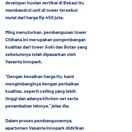
developer hunian vertikal di Bekasi itu 
membandrol unit di tower tersebut 
mulai dari harga Rp 450 juta.
Ming menuturkan, pembangunan tower 
Chihana ini merupakan pengembangan 
kualitas dari tower Aoki dan Botan yang 
sebelumnya telah dipasarkan oleh 
Vasanta Innopark.
“Dengan kenaikan harga itu, kami 
mengimbanginya dengan perbaikan 
kualitas, seperti ceiling yang lebih 
tinggi dan adanya kitchen set serta 
penambahan lainnya,” jelas dia.
Dalam proses pembangunannya, 
apartemen Vasanta Innopark didirikan 