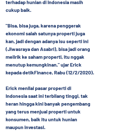
terhadap hunian di Indonesia masih 
cukup baik.
"Bisa, bisa juga, karena penggerak 
ekonomi salah satunya properti juga 
kan, jadi dengan adanya isu seperti ini 
(Jiwasraya dan Asabri), bisa jadi orang 
melirik ke saham properti, itu nggak 
menutup kemungkinan," ujar Erick 
kepada detikFinance, Rabu (12/2/2020).
Erick menilai pasar properti di 
Indonesia saat ini terbilang tinggi, tak 
heran hingga kini banyak pengembang 
yang terus menjual properti untuk 
konsumen, baik itu untuk hunian 
maupun investasi.