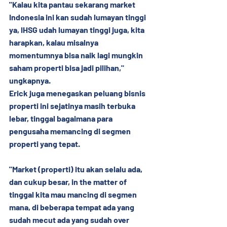
"Kalau kita pantau sekarang market 
Indonesia ini kan sudah lumayan tinggi 
ya, IHSG udah lumayan tinggi juga, kita 
harapkan, kalau misalnya 
momentumnya bisa naik lagi mungkin 
saham properti bisa jadi pilihan," 
ungkapnya.
Erick juga menegaskan peluang bisnis 
properti ini sejatinya masih terbuka 
lebar, tinggal bagaimana para 
pengusaha memancing di segmen 
properti yang tepat.
"Market (properti) itu akan selalu ada, 
dan cukup besar, in the matter of 
tinggal kita mau mancing di segmen 
mana, di beberapa tempat ada yang 
sudah mecut ada yang sudah over 