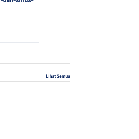
Lihat Semua