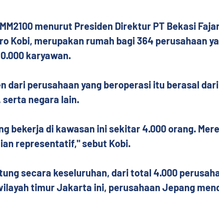
MM2100 menurut Presiden Direktur PT Bekasi Fajar 
iro Kobi, merupakan rumah bagi 364 perusahaan ya
0.000 karyawan.
 dari perusahaan yang beroperasi itu berasal dari
 serta negara lain.
ng bekerja di kawasan ini sekitar 4.000 orang. Mere
n representatif," sebut Kobi.
itung secara keseluruhan, dari total 4.000 perusaha
wilayah timur Jakarta ini, perusahaan Jepang men