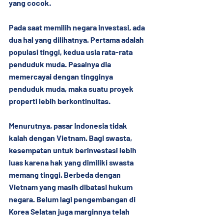
yang cocok.
Pada saat memilih negara investasi, ada 
dua hal yang dilihatnya. Pertama adalah 
populasi tinggi, kedua usia rata-rata 
penduduk muda. Pasalnya dia 
memercayai dengan tingginya 
penduduk muda, maka suatu proyek 
properti lebih berkontinuitas.
Menurutnya, pasar Indonesia tidak 
kalah dengan Vietnam. Bagi swasta, 
kesempatan untuk berinvestasi lebih 
luas karena hak yang dimiliki swasta 
memang tinggi. Berbeda dengan 
Vietnam yang masih dibatasi hukum 
negara. Belum lagi pengembangan di 
Korea Selatan juga marginnya telah 