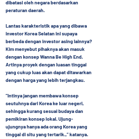
dibatasi oleh negara berdasarkan 
peraturan daerah.
Lantas karakteristik apa yang dibawa 
investor Korea Selatan ini supaya 
berbeda dengan investor asing lainnya? 
Kim menyebut pihaknya akan masuk 
dengan konsep Wanna Be High End. 
Artinya proyek dengan luasan tinggal 
yang cukup luas akan dapat ditawarkan 
dengan harga yang lebih terjangkau.
“Intinya jangan membawa konsep 
seutuhnya dari Korea ke luar negeri, 
sehingga kurang sesuai budaya dan 
pemikiran konsep lokal. Ujung-
ujungnya hanya ada orang Korea yang 
tinggal di situ yang tertarik.,” katanya.