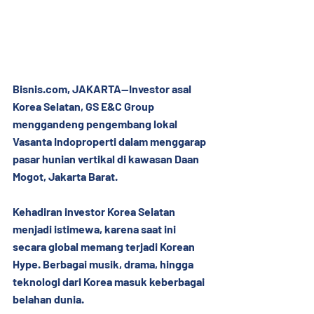
Bisnis.com,
 JAKARTA—Investor asal 
Korea Selatan, GS E&C Group 
menggandeng pengembang lokal 
Vasanta Indoproperti dalam menggarap 
pasar hunian vertikal di kawasan Daan 
Mogot, Jakarta Barat.
Kehadiran investor Korea Selatan 
menjadi istimewa, karena saat ini 
secara global memang terjadi Korean 
Hype. Berbagai musik, drama, hingga 
teknologi dari Korea masuk keberbagai 
belahan dunia.