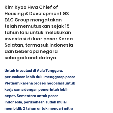
Kim Kyoo Hwa Chief of 
Housing & Development GS 
E&C Group mengatakan 
telah memutuskan sejak 15 
tahun lalu untuk melakukan 
investasi di luar pasar Korea 
Selatan, termasuk Indonesia 
dan beberapa negara 
sebagai kandidatnya.
Untuk investasi di Asia Tenggara, 
perusahaan lebih dulu menggarap pasar 
Vietnam,karena proses negosiasi untuk 
kerja sama dengan pemerintah lebih 
cepat. Sementara untuk pasar 
Indonesia, perusahaan sudah mulai 
membidik 2 tahun untuk mencari mitra 