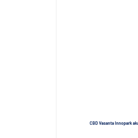
CBD Vasanta Innopark aka