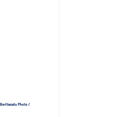
Beritasatu Photo / 