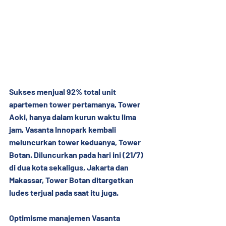
Sukses menjual 92% total unit 
apartemen tower pertamanya, Tower 
Aoki, hanya dalam kurun waktu lima 
jam, Vasanta Innopark kembali 
meluncurkan tower keduanya, Tower 
Botan. Diluncurkan pada hari ini (21/7) 
di dua kota sekaligus, Jakarta dan 
Makassar, Tower Botan ditargetkan 
ludes terjual pada saat itu juga.
Optimisme manajemen Vasanta 