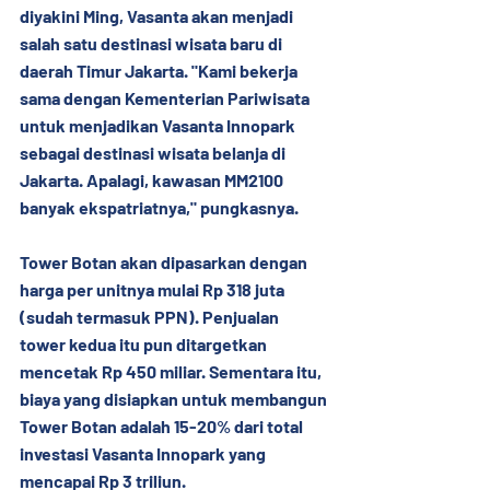
diyakini Ming, Vasanta akan menjadi 
salah satu destinasi wisata baru di 
daerah Timur Jakarta. "Kami bekerja 
sama dengan Kementerian Pariwisata 
untuk menjadikan Vasanta Innopark 
sebagai destinasi wisata belanja di 
Jakarta. Apalagi, kawasan MM2100 
banyak ekspatriatnya," pungkasnya.
Tower Botan akan dipasarkan dengan 
harga per unitnya mulai Rp 318 juta 
(sudah termasuk PPN). Penjualan 
tower kedua itu pun ditargetkan 
mencetak Rp 450 miliar. Sementara itu, 
biaya yang disiapkan untuk membangun 
Tower Botan adalah 15-20% dari total 
investasi Vasanta Innopark yang 
mencapai Rp 3 triliun.