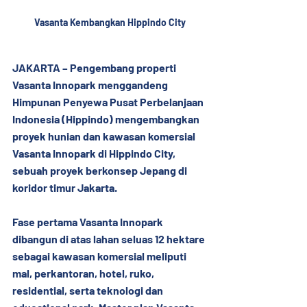
Vasanta Kembangkan Hippindo City
JAKARTA – Pengembang properti 
Vasanta Innopark menggandeng 
Himpunan Penyewa Pusat Perbelanjaan 
Indonesia (Hippindo) mengembangkan 
proyek hunian dan kawasan komersial 
Vasanta Innopark di Hippindo City, 
sebuah proyek berkonsep Jepang di 
koridor timur Jakarta.
Fase pertama Vasanta Innopark 
dibangun di atas lahan seluas 12 hektare 
sebagai kawasan komersial meliputi 
mal, perkantoran, hotel, ruko, 
residential, serta teknologi dan 