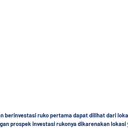
n berinvestasi ruko pertama dapat dilihat dari loka
an prospek investasi rukonya dikarenakan lokasi 