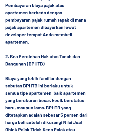
Pembayaran biaya pajak atas 
apartemen berbeda dengan 
pembayaran pajak rumah tapak di mana 
pajak apartemen dibayarkan lewat 
developer tempat Anda membeli 
apartemen.
2. Bea Perolehan Hak atas Tanah dan 
Bangunan (BPHTB)
Biaya yang lebih familiar dengan 
sebutan BPHTB ini berlaku untuk 
semua tipe apartemen, baik apartemen 
yang berukuran besar, kecil, berstatus 
baru, maupun lama. BPHTB yang 
ditetapkan adalah sebesar 5 persen dari 
harga beli setelah dikurangi Nilai Jual 
Objek Pajak Tidak Kena Pajak atau 