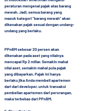
peraturan mengenai pajak atas barang 
mewah. Jadi, semua barang yang 
masuk kategori “barang mewah” akan 
dikenakan pajak sesuai dengan undang-
undang yang berlaku.
PPnBM sebesar 20 persen akan 
dikenakan pada aset yang nilainya 
mencapai Rp 2 miliar. Semakin mahal 
nilai aset, semakin mahal pula pajak 
yang dibayarkan. Pajak ini hanya 
berlaku jika Anda membeli apartemen 
dari dari developer, untuk transaksi 
pembelian apartemen dari perorangan, 
maka terbebas dari PPnBM.