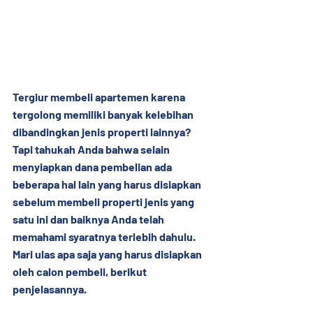
Tergiur membeli apartemen karena 
tergolong memiliki banyak kelebihan 
dibandingkan jenis properti lainnya? 
Tapi tahukah Anda bahwa selain 
menyiapkan dana pembelian ada 
beberapa hal lain yang harus disiapkan 
sebelum membeli properti jenis yang 
satu ini dan baiknya Anda telah 
memahami syaratnya terlebih dahulu. 
Mari ulas apa saja yang harus disiapkan 
oleh calon pembeli, berikut 
penjelasannya.