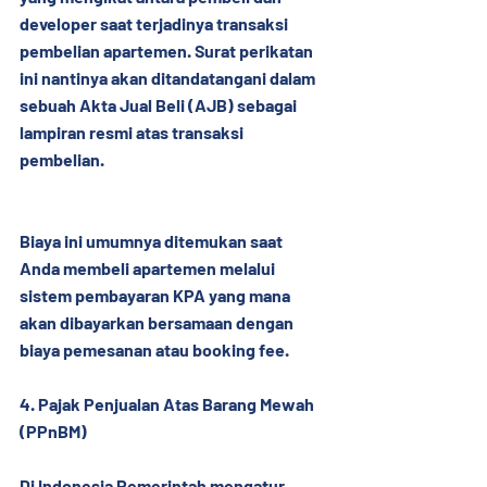
developer saat terjadinya transaksi 
pembelian apartemen. Surat perikatan 
ini nantinya akan ditandatangani dalam 
sebuah Akta Jual Beli (AJB) sebagai 
lampiran resmi atas transaksi 
pembelian.
Biaya ini umumnya ditemukan saat 
Anda membeli apartemen melalui 
sistem pembayaran KPA yang mana 
akan dibayarkan bersamaan dengan 
biaya pemesanan atau booking fee.
4. Pajak Penjualan Atas Barang Mewah 
(PPnBM)
Di Indonesia Pemerintah mengatur 