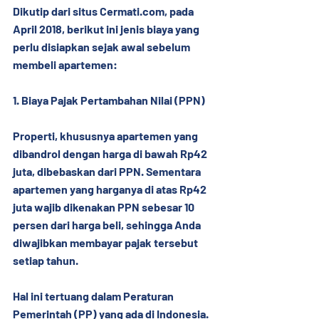
Dikutip dari situs Cermati.com, pada 
April 2018, berikut ini jenis biaya yang 
perlu disiapkan sejak awal sebelum 
membeli apartemen:
1. Biaya Pajak Pertambahan Nilai (PPN)
Properti, khususnya apartemen yang 
dibandrol dengan harga di bawah Rp42 
juta, dibebaskan dari PPN. Sementara 
apartemen yang harganya di atas Rp42 
juta wajib dikenakan PPN sebesar 10 
persen dari harga beli, sehingga Anda 
diwajibkan membayar pajak tersebut 
setiap tahun.
Hal ini tertuang dalam Peraturan 
Pemerintah (PP) yang ada di Indonesia. 