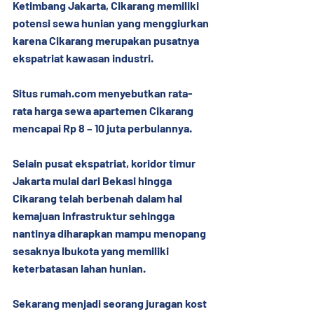
Ketimbang Jakarta, Cikarang memiliki 
potensi sewa hunian yang menggiurkan 
karena Cikarang merupakan pusatnya 
ekspatriat kawasan industri.
Situs rumah.com menyebutkan rata-
rata harga sewa apartemen Cikarang 
mencapai Rp 8 – 10 juta perbulannya.
Selain pusat ekspatriat, koridor timur 
Jakarta mulai dari Bekasi hingga 
Cikarang telah berbenah dalam hal 
kemajuan infrastruktur sehingga 
nantinya diharapkan mampu menopang 
sesaknya Ibukota yang memiliki 
keterbatasan lahan hunian.
Sekarang menjadi seorang juragan kost 