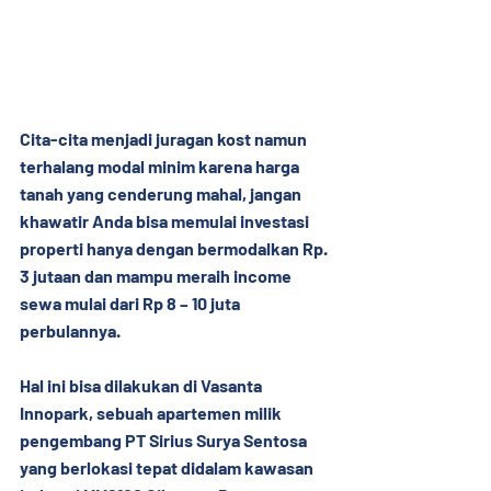
Cita-cita menjadi juragan kost namun 
terhalang modal minim karena harga 
tanah yang cenderung mahal, jangan 
khawatir Anda bisa memulai investasi 
properti hanya dengan bermodalkan Rp. 
3 jutaan dan mampu meraih income 
sewa mulai dari Rp 8 – 10 juta 
perbulannya.
Hal ini bisa dilakukan di Vasanta 
Innopark, sebuah apartemen milik 
pengembang PT Sirius Surya Sentosa 
yang berlokasi tepat didalam kawasan 