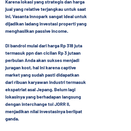
Karena lokasi yang strategis dan harga 
jual yang relative terjangkau untuk saat 
ini, Vasanta Innopark sangat ideal untuk 
dijadikan ladang investasi properti yang 
menghasilkan passive income.
Di bandrol mulai dari harga Rp 318 juta 
termasuk ppn dan cicilan Rp 3 jutaan 
perbulan Anda akan sukses menjadi 
juragan kost, hal ini karena captive 
market yang sudah pasti didapatkan 
dari ribuan karyawan industri termasuk 
ekspatriat asal Jepang. Belum lagi 
lokasinya yang berhadapan langsung 
dengan interchange tol JORR II, 
menjadikan nilai investasinya berlipat 
ganda.