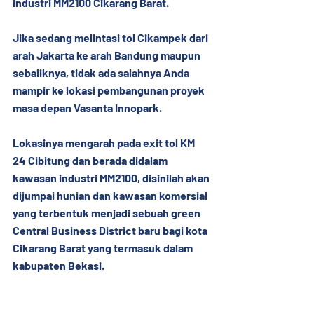
industri MM2100 Cikarang Barat.
Jika sedang melintasi tol Cikampek dari 
arah Jakarta ke arah Bandung maupun 
sebaliknya, tidak ada salahnya Anda 
mampir ke lokasi pembangunan proyek 
masa depan Vasanta Innopark.
Lokasinya mengarah pada exit tol KM 
24 Cibitung dan berada didalam 
kawasan industri MM2100, disinilah akan 
dijumpai hunian dan kawasan komersial 
yang terbentuk menjadi sebuah green 
Central Business District baru bagi kota 
Cikarang Barat yang termasuk dalam 
kabupaten Bekasi.