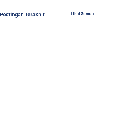
Postingan Terakhir
Lihat Semua
Komentar